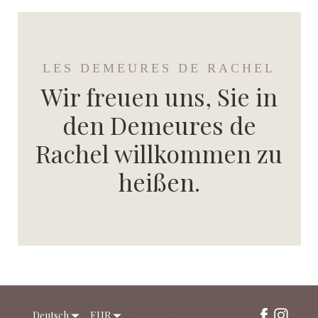
LES DEMEURES DE RACHEL
Wir freuen uns, Sie in
den Demeures de
Rachel willkommen zu
heißen.
Deutsch
EUR
+33 7 87 36 32 55