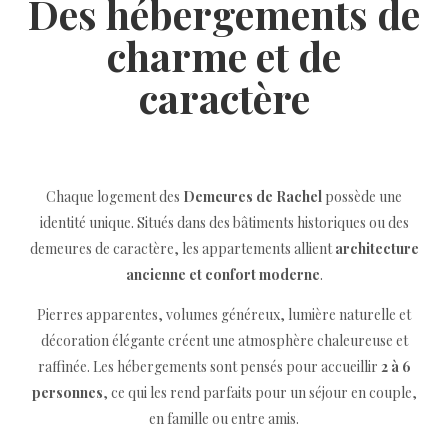
Des hébergements de
charme et de
caractère
Chaque logement des
Demeures de Rachel
possède une
identité unique. Situés dans des bâtiments historiques ou des
demeures de caractère, les appartements allient
architecture
ancienne et confort moderne
.
Pierres apparentes, volumes généreux, lumière naturelle et
décoration élégante créent une atmosphère chaleureuse et
raffinée. Les hébergements sont pensés pour accueillir
2 à 6
personnes
, ce qui les rend parfaits pour un séjour en couple,
en famille ou entre amis.