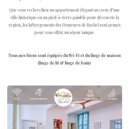
Que vous recherchiez un appartement élégant au cœur d’une
ville historique ou un pied-à-terre paisible pour découvrir la
région, les hébergements des Demeures de Rachel sont pensés
pour vous offrir un séjour unique.
Tous nos biens sont équipés du Wi-Fi et du linge de maison
(linge de lit & linge de bain)