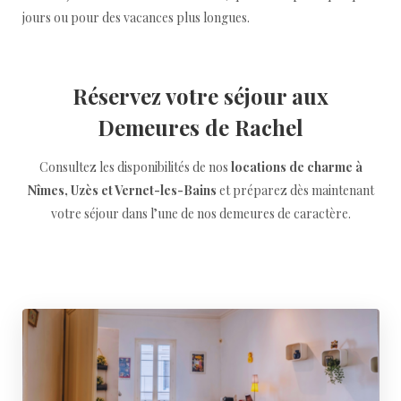
jours ou pour des vacances plus longues.
Réservez votre séjour aux
Demeures de Rachel
Consultez les disponibilités de nos
locations de charme à
Nîmes, Uzès et Vernet-les-Bains
et préparez dès maintenant
votre séjour dans l’une de nos demeures de caractère.