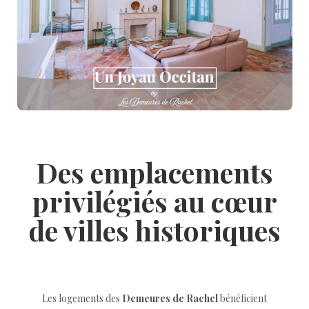
Des emplacements
privilégiés au cœur
de villes historiques
Les logements des
Demeures de Rachel
bénéficient