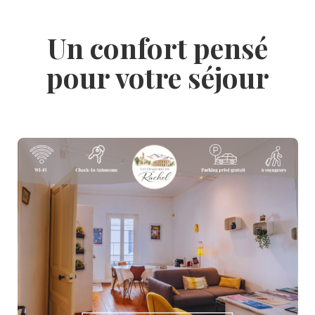
Un confort pensé
pour votre séjour