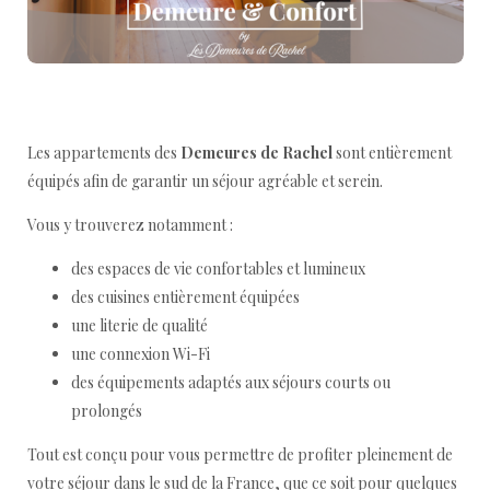
Les appartements des
Demeures de Rachel
sont entièrement
équipés afin de garantir un séjour agréable et serein.
Vous y trouverez notamment :
des espaces de vie confortables et lumineux
des cuisines entièrement équipées
une literie de qualité
une connexion Wi-Fi
des équipements adaptés aux séjours courts ou
prolongés
Tout est conçu pour vous permettre de profiter pleinement de
votre séjour dans le sud de la France, que ce soit pour quelques