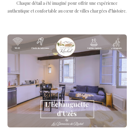
Chaque détail a été imaginé pour offrir une expérience
authentique et confortable au cœur de villes chargées d’histoire.