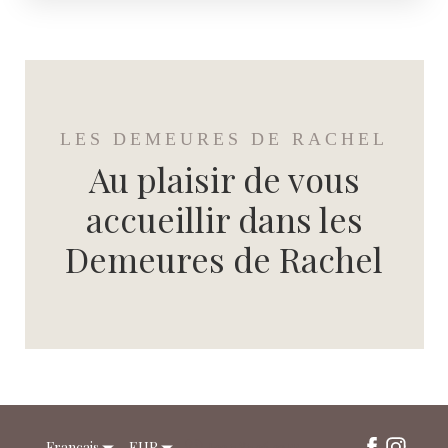
LES DEMEURES DE RACHEL
Au plaisir de vous
accueillir dans les
Demeures de Rachel
Français
EUR
+33 7 87 36 32 55